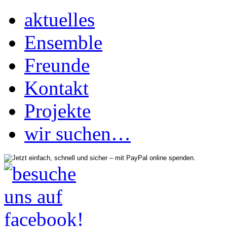
aktuelles
Ensemble
Freunde
Kontakt
Projekte
wir suchen…