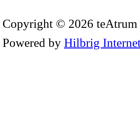
Copyright © 2026 teAtrum
Powered by
Hilbrig Interne