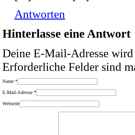
Antworten
Hinterlasse eine Antwort
Deine E-Mail-Adresse wird n
Erforderliche Felder sind m
Name
*
E-Mail-Adresse
*
Webseite