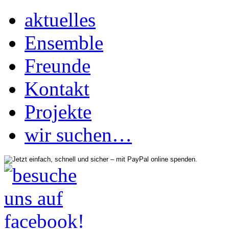
aktuelles
Ensemble
Freunde
Kontakt
Projekte
wir suchen…