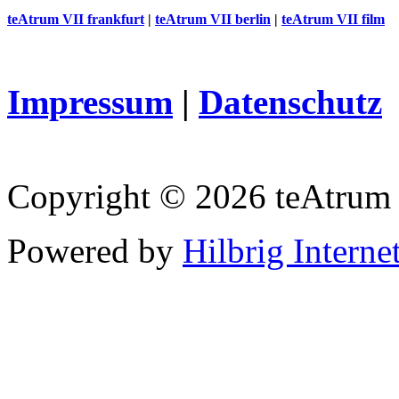
teAtrum VII frankfurt
|
teAtrum VII berlin
|
teAtrum VII film
Impressum
|
Datenschutz
Copyright © 2026 teAtrum
Powered by
Hilbrig Interne