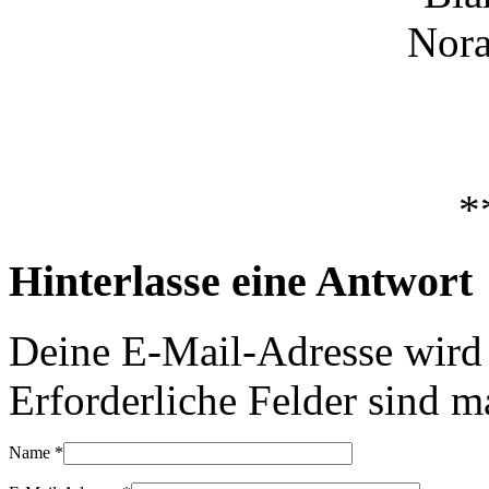
Nora
*
Hinterlasse eine Antwort
Deine E-Mail-Adresse wird n
Erforderliche Felder sind m
Name
*