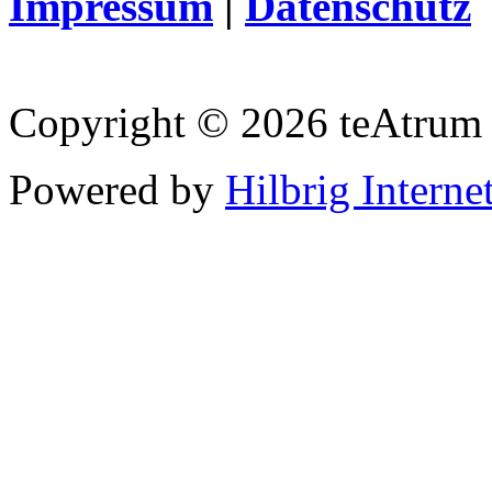
Impressum
|
Datenschutz
Copyright © 2026 teAtrum
Powered by
Hilbrig Interne