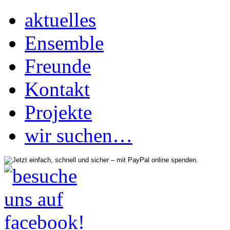
aktuelles
Ensemble
Freunde
Kontakt
Projekte
wir suchen…