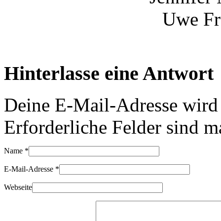
Uwe Fr
Hinterlasse eine Antwort
Deine E-Mail-Adresse wird n
Erforderliche Felder sind m
Name
*
E-Mail-Adresse
*
Webseite