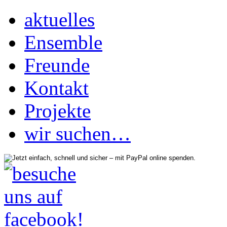
aktuelles
Ensemble
Freunde
Kontakt
Projekte
wir suchen…